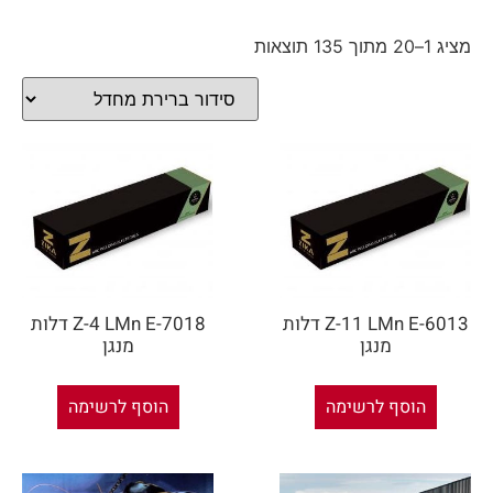
מציג 1–20 מתוך 135 תוצאות
Z-11 LMn E-6013 דלות
Z-4 LMn E-7018 דלות
מנגן
מנגן
הוסף לרשימה
הוסף לרשימה