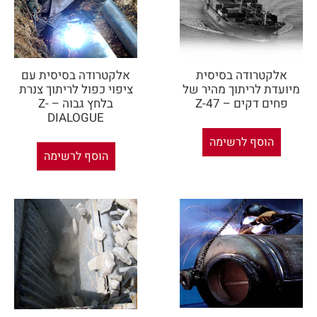
אלקטרודה בסיסית
אלקטרודה בסיסית עם
מיועדת לריתוך מהיר של
ציפוי כפול לריתוך צנרת
פחים דקים – Z-47
בלחץ גבוה – Z-
DIALOGUE
הוסף לרשימה
הוסף לרשימה