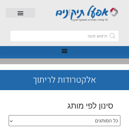
אלקטרודות לריתוך
סינון לפי מותג
כל המותגים