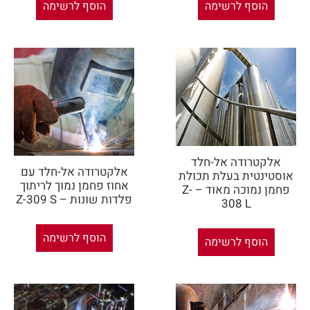
הוסף לרשימה
הוסף לרשימה
אלקטרודה אל-חלד
אלקטרודה אל-חלד עם
אוסטינטית בעלת תכולת
אחוז פחמן נמוך לריתוך
פחמן נמוכה מאוד – Z-
פלדות שונות – Z-309 S
308 L
הוסף לרשימה
הוסף לרשימה