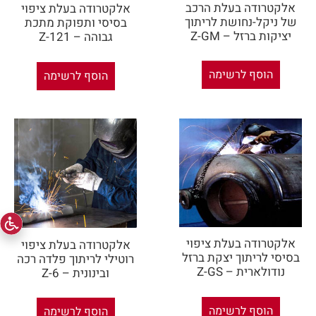
אלקטרודה בעלת הרכב
אלקטרודה בעלת ציפוי
של ניקל-נחושת לריתוך
בסיסי ותפוקת מתכת
יציקות ברזל – Z-GM
גבוהה – Z-121
הוסף לרשימה
הוסף לרשימה
אלקטרודה בעלת ציפוי
אלקטרודה בעלת ציפוי
בסיסי לריתוך יצקת ברזל
רוטילי לריתוך פלדה רכה
נודולארית – Z-GS
ובינונית – Z-6
הוסף לרשימה
הוסף לרשימה