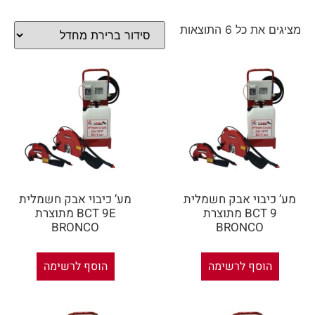
מציגים את כל ⁦6⁩ התוצאות
מע’ כיבוי אבק חשמלית
מע’ כיבוי אבק חשמלית
BCT 9 מתוצרת
BCT 9E מתוצרת
BRONCO
BRONCO
הוסף לרשימה
הוסף לרשימה