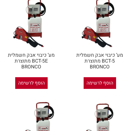
מע’ כיבוי אבק חשמלית
מע’ כיבוי אבק חשמלית
BCT-5 מתוצרת
BCT-5E מתוצרת
BRONCO
BRONCO
הוסף לרשימה
הוסף לרשימה