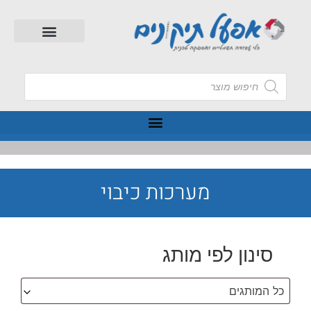
מערכות כיבוי
סינון לפי מותג
כל המותגים