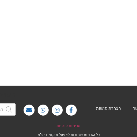
חיפוש
ר
הצהרת נגישות
מדיניות פרטיות
כל הזכויות שמורות לאפעל תיקונים בע”מ