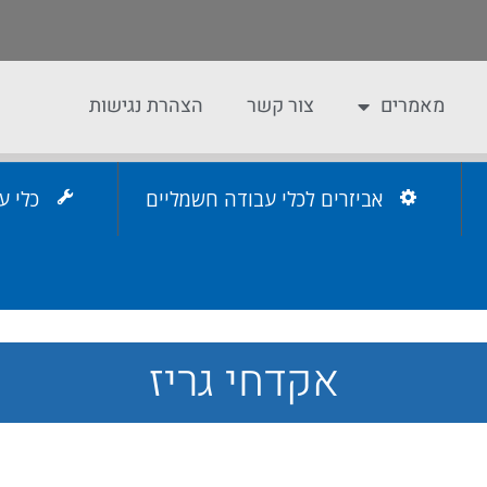
מאמרים
צור קשר
הצהרת נגישות
אביזרים לכלי עבודה חשמליים
כלי ע
אקדחי גריז