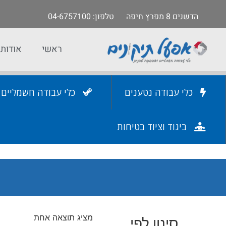
הדשנים 8 מפרץ חיפה
טלפון
: 04-6757100
ראשי
אודות
כלי עבודה נטענים
כלי עבודה חשמליים
ביגוד וציוד בטיחות
מציג תוצאה אחת
סינון לפי