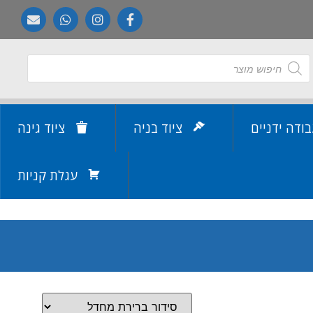
בודה ידניים
ציוד בניה
ציוד גינה
עגלת קניות