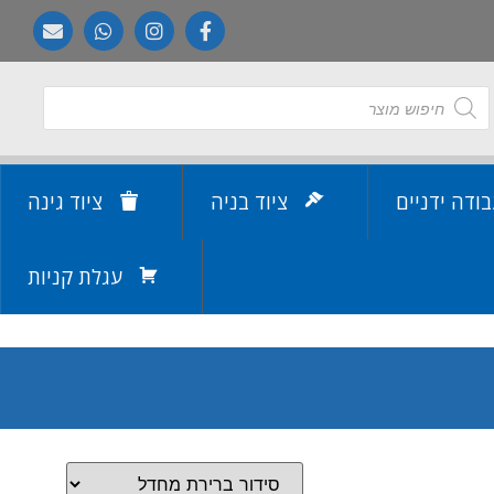
בודה ידניים
ציוד בניה
ציוד גינה
עגלת קניות