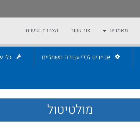
מאמרים
צור קשר
הצהרת נגישות
אביזרים לכלי עבודה חשמליים
כלי ע
מולטיטול