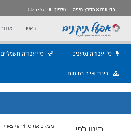
הדשנים 8 מפרץ חיפה
טלפון
: 04-6757100
ראשי
אודות
כלי עבודה נטענים
כלי עבודה חשמליים
ביגוד וציוד בטיחות
מציגים את כל ⁦4⁩ התוצאות
סינון לפי