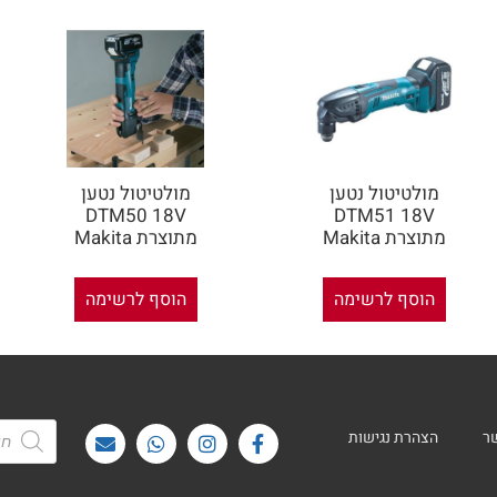
מולטיטול נטען
מולטיטול נטען
DTM50 18V
DTM51 18V
מתוצרת Makita
מתוצרת Makita
הוסף לרשימה
הוסף לרשימה
חיפוש
ר
הצהרת נגישות