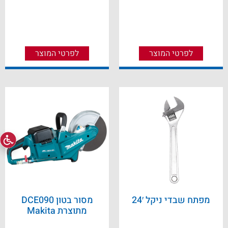
לפרטי המוצר
לפרטי המוצר
מפתח שבדי ניקל 24′
מסור בטון DCE090
מתוצרת Makita