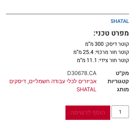
SHATAL
מפרט טכני:
קוטר דיסק: 300 מ”מ
קוטר חור מרכזי: 25.4 מ”מ
קוטר חור צידי: 11.1 מ”מ
מק"ט
D30678.CA
קטגוריות
אביזרים לכלי עבודה חשמליים
,
דיסקים
מותג
SHATAL
הוסף לרשימה