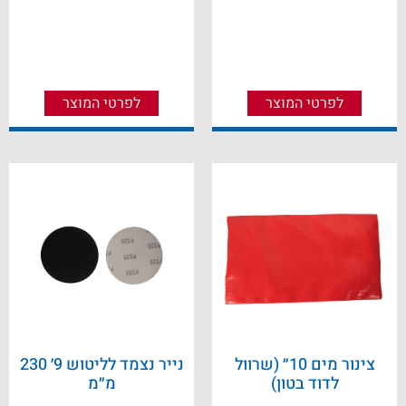
לפרטי המוצר
לפרטי המוצר
צינור מים 10״ (שרוול
נייר נצמד לליטוש 9׳ 230
לדוד בטון)
מ״מ