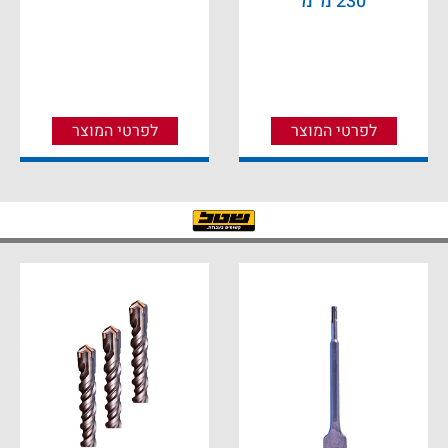
230 מ״מ
לפרטי המוצר
לפרטי המוצר