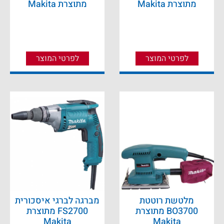
מתוצרת Makita
מתוצרת Makita
לפרטי המוצר
לפרטי המוצר
מלטשת רוטטת
מברגה לברגי איסכורית
BO3700 מתוצרת
FS2700 מתוצרת
Makita
Makita