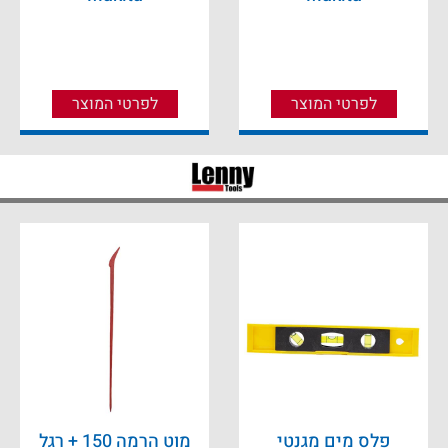
לפרטי המוצר
לפרטי המוצר
פלס מים מגנטי
מוט הרמה 150 + רגל