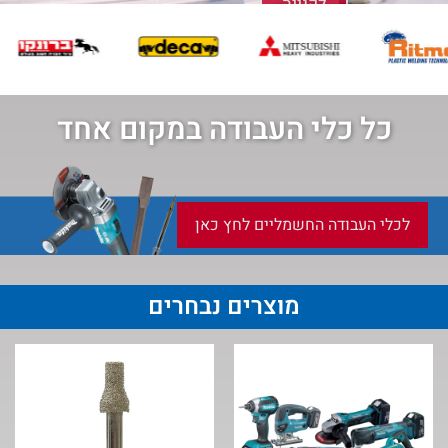
כל כלי העבודה במקום אחד
לכלי העבודה החשמליים לחץ כאן
מוצרים נבחרים