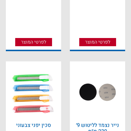
לפרטי המוצר
לפרטי המוצר
נייר נצמד לליטוש 9׳
סכין יפני צבעוני