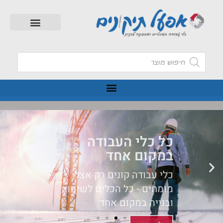
כל כלי העבודה
במקום אחד
כלי עבודה קונים רק אצל
מומחים - כל הכלים לשיפוץ
ובנייה במקום אחד
לקנייה