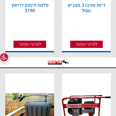
דיזת טורבו 3 מצבים
פלטת חימום לריתוך
שטל
3190
לפרטי המוצר
לפרטי המוצר