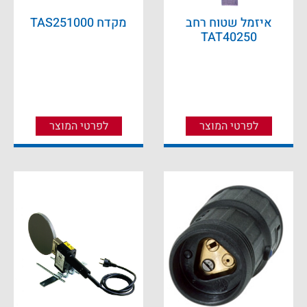
איזמל שטוח רחב
מקדח TAS251000
TAT40250
לפרטי המוצר
לפרטי המוצר