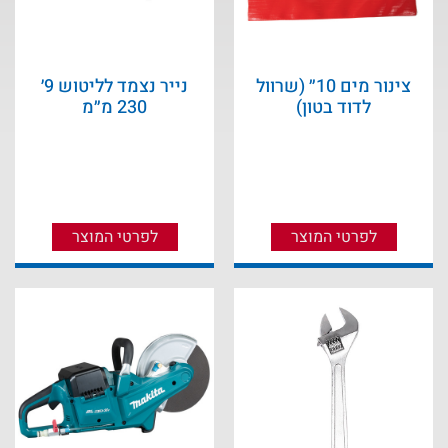
צינור מים 10״ (שרוול
נייר נצמד לליטוש 9׳
לדוד בטון)
230 מ״מ
לפרטי המוצר
לפרטי המוצר