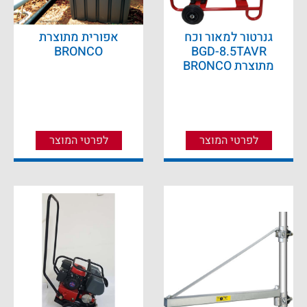
גנרטור למאור וכח
אפורית מתוצרת
BRONCO
BGD-8.5TAVR
מתוצרת BRONCO
לפרטי המוצר
לפרטי המוצר