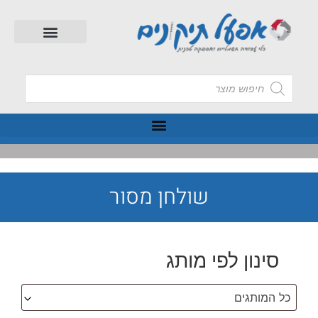
שולחן מסור
סינון לפי מותג
כל המותגים