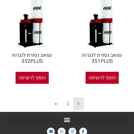
שואב נסורת לנגרות
שואב נסורת לנגרות
352PLUS
351PLUS
הוסף לרשימה
הוסף לרשימה
←
2
1