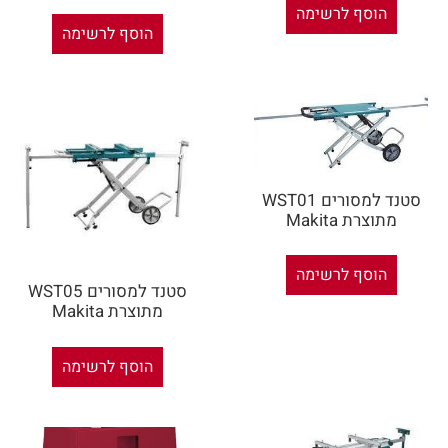
הוסף לרשימה
הוסף לרשימה
סטנד למסורים WST01
מתוצרת Makita
הוסף לרשימה
סטנד למסורים WST05
מתוצרת Makita
הוסף לרשימה