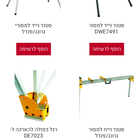
סטנד נייד למסור
סטנד נייד למסורי
DWE7491
גרונג/פנדל
הוסף לרשימה
הוסף לרשימה
סטנד נייח למסור
רגל כפולה להארכה ל-
גרונג/פנדל
DE7023