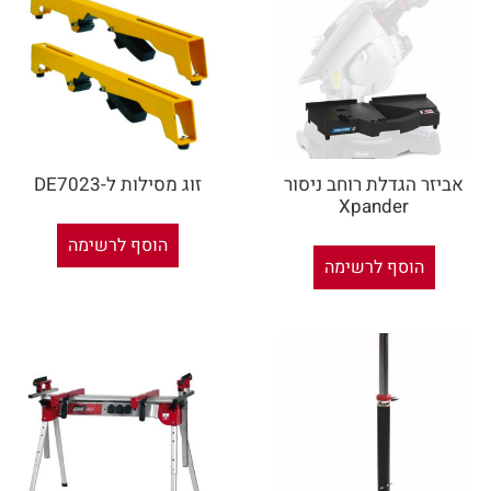
אביזר הגדלת רוחב ניסור
זוג מסילות ל-DE7023
Xpander
הוסף לרשימה
הוסף לרשימה