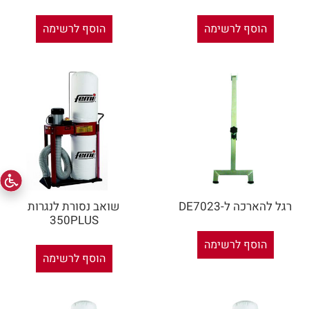
הוסף לרשימה
הוסף לרשימה
רגל להארכה ל-DE7023
שואב נסורת לנגרות
350PLUS
הוסף לרשימה
הוסף לרשימה