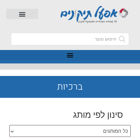
ברכיות
סינון לפי מותג
כל המותגים