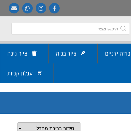
בודה ידניים
ציוד בניה
ציוד גינה
עגלת קניות