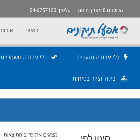
הדשנים 8 מפרץ חיפה
טלפון
: 04-6757100
ראשי
אודות
כלי עבודה נטענים
כלי עבודה חשמליים
ביגוד וציוד בטיחות
מציגים את כל ⁦2⁩ התוצאות
סינון לפי