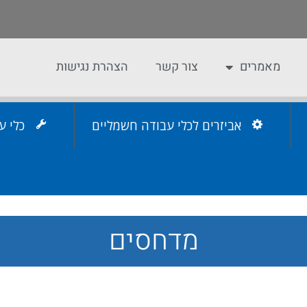
מאמרים
צור קשר
הצהרת נגישות
אביזרים לכלי עבודה חשמליים
כלי ע
מדחסים