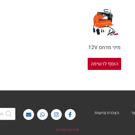
מיני מדחס 12V
הוסף לרשימה
חיפוש
ר
הצהרת נגישות
מדיניות פרטיות