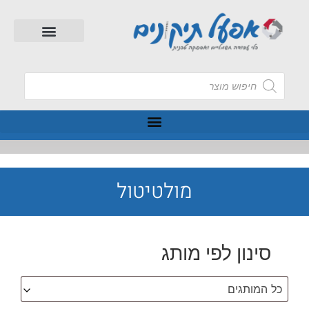
מולטיטול
סינון לפי מותג
כל המותגים