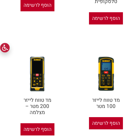
טלסקופית
הוסף לרשימה
הוסף לרשימה
מד טווח לייזר
מד טווח לייזר
100 מטר
200 מטר –
מצלמה
הוסף לרשימה
הוסף לרשימה