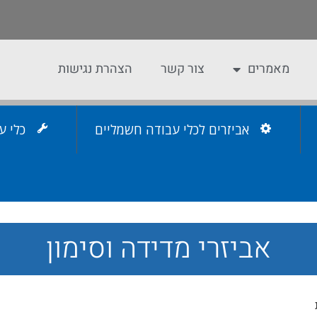
מאמרים
צור קשר
הצהרת נגישות
אביזרים לכלי עבודה חשמליים
כלי ע
אביזרי מדידה וסימון