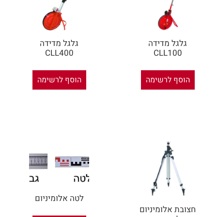
גלגל מדידה
גלגל מדידה
CLL400
CLL100
הוסף לרשימה
הוסף לרשימה
לטה אלומיניום
חצובת אלומיניום