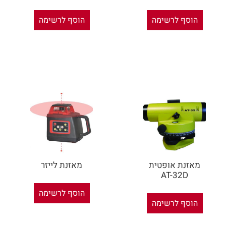
הוסף לרשימה
הוסף לרשימה
מאזנת אופטית
מאזנת לייזר
AT-32D
הוסף לרשימה
הוסף לרשימה