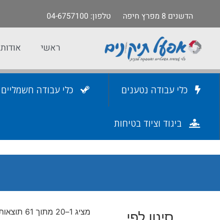
הדשנים 8 מפרץ חיפה
טלפון
: 04-6757100
ראשי
אודות
כלי עבודה נטענים
כלי עבודה חשמליים
ביגוד וציוד בטיחות
מציג 1–20 מתוך 61 תוצאות
סינון לפי