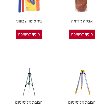
אבקה אדומה
גיר סימון צבעוני
הוסף לרשימה
הוסף לרשימה
חצובת אלומיניום
חצובת אלומיניום