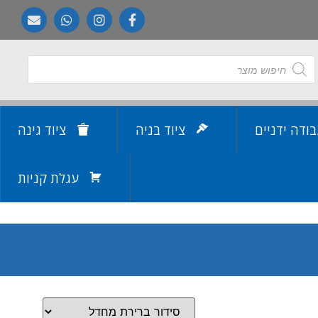
בודה ידניים
ציוד בניה
ציוד גינה
עגלת קניות