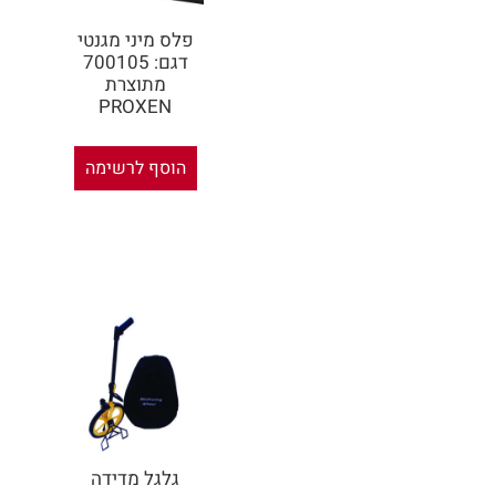
פלס מיני מגנטי
דגם: 700105
מתוצרת
PROXEN
הוסף לרשימה
גלגל מדידה