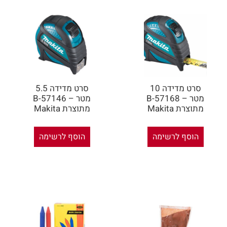
סרט מדידה 10
סרט מדידה 5.5
מטר – B-57168
מטר – B-57146
מתוצרת Makita
מתוצרת Makita
הוסף לרשימה
הוסף לרשימה