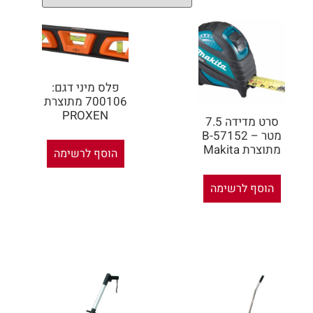
פלס מיני דגם:
700106 מתוצרת
PROXEN
סרט מדידה 7.5
מטר – B-57152
מתוצרת Makita
הוסף לרשימה
הוסף לרשימה