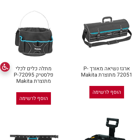
ארגז נשיאה מאורך P-
מתלה כלים לכלי
72051 מתוצרת Makita
פלסטיק P-72095
מתוצרת Makita
הוסף לרשימה
הוסף לרשימה