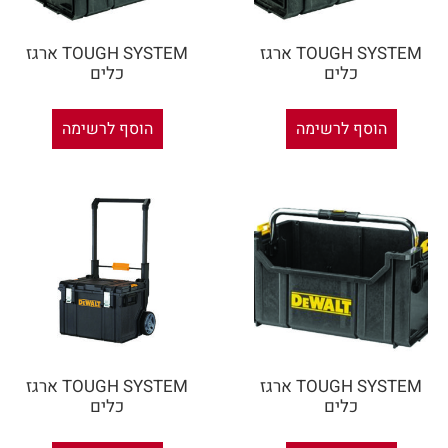
TOUGH SYSTEM ארגז
TOUGH SYSTEM ארגז
כלים
כלים
הוסף לרשימה
הוסף לרשימה
TOUGH SYSTEM ארגז
TOUGH SYSTEM ארגז
כלים
כלים