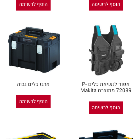
הוסף לרשימה
הוסף לרשימה
אפוד לנשיאת כלים P-
ארגז כלים גבוה
72089 מתוצרת Makita
הוסף לרשימה
הוסף לרשימה