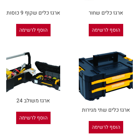
ארגז כלים שחור
ארגז כלים שקוף 9 כוסות
הוסף לרשימה
הוסף לרשימה
ארגז משולב 24
ארגז כלים שתי מגירות
הוסף לרשימה
הוסף לרשימה