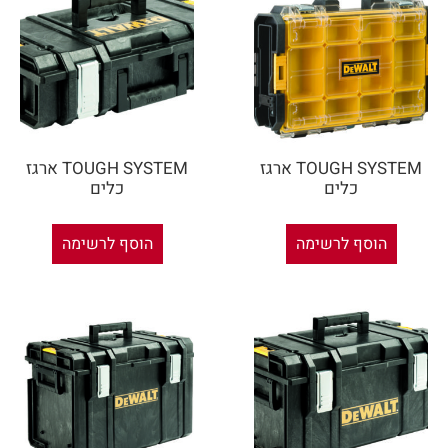
TOUGH SYSTEM ארגז
TOUGH SYSTEM ארגז
כלים
כלים
הוסף לרשימה
הוסף לרשימה