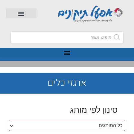
ארגזי כלים
סינון לפי מותג
כל המותגים