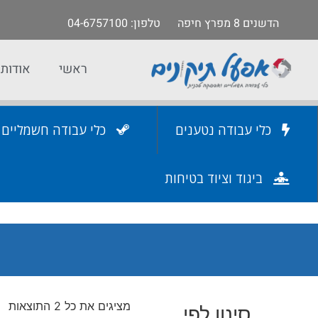
הדשנים 8 מפרץ חיפה
טלפון
: 04-6757100
ראשי
אודות
כלי עבודה נטענים
כלי עבודה חשמליים
ביגוד וציוד בטיחות
מציגים את כל ⁦2⁩ התוצאות
סינון לפי