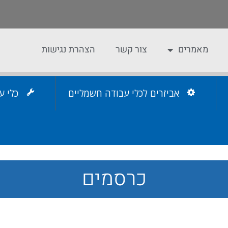
מאמרים
צור קשר
הצהרת נגישות
אביזרים לכלי עבודה חשמליים
כלי ע
כרסמים