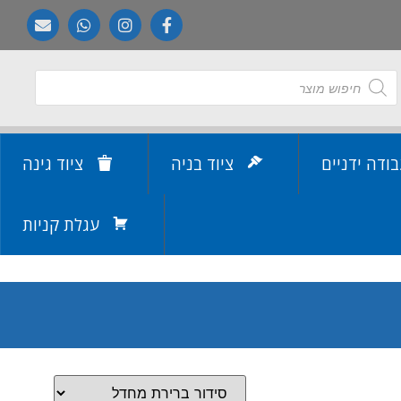
בודה ידניים
ציוד בניה
ציוד גינה
עגלת קניות