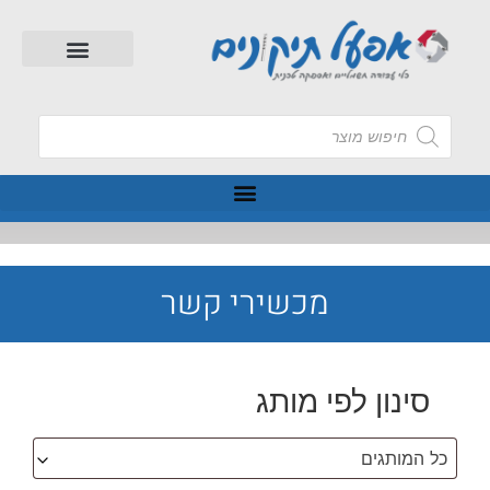
מכשירי קשר
סינון לפי מותג
כל המותגים