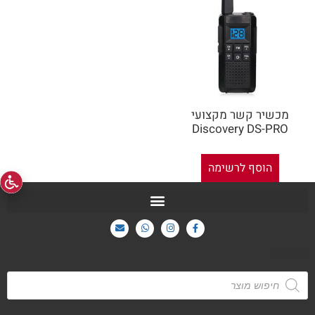
מכשיר קשר מקצועי
Discovery DS-PRO
הוסף לרשימה
חיפוש