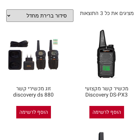
מציגים את כל ⁦3⁩ התוצאות
מכשיר קשר מקצועי
זוג מכשירי קשר
discovery ds 880
Discovery DS-PX3
הוסף לרשימה
הוסף לרשימה