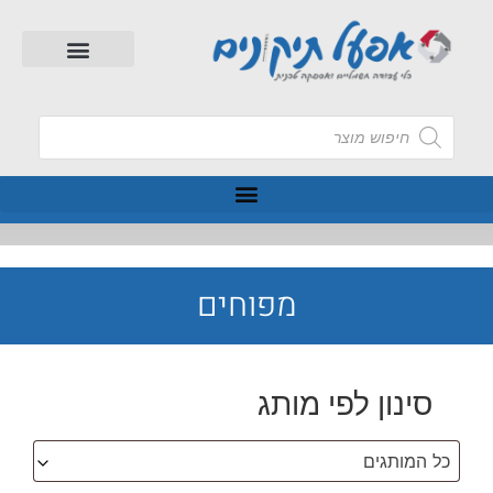
מפוחים
סינון לפי מותג
כל המותגים