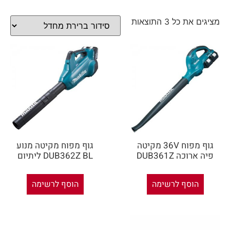
מציגים את כל ⁦3⁩ התוצאות
גוף מפוח 36V מקיטה
גוף מפוח מקיטה מנוע
פיה ארוכה DUB361Z
DUB362Z BL ליתיום
הוסף לרשימה
הוסף לרשימה