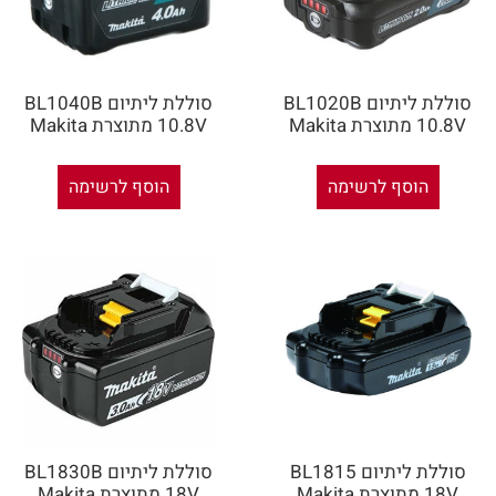
סוללת ליתיום BL1020B
סוללת ליתיום BL1040B
10.8V מתוצרת Makita
10.8V מתוצרת Makita
הוסף לרשימה
הוסף לרשימה
סוללת ליתיום BL1815
סוללת ליתיום BL1830B
18V מתוצרת Makita
18V מתוצרת Makita