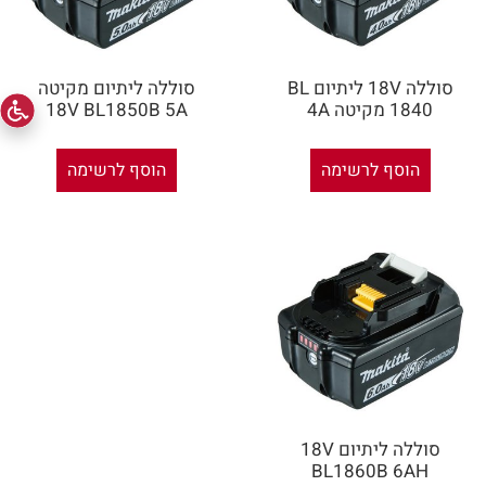
סוללה 18V ליתיום BL
סוללה ליתיום מקיטה
1840 מקיטה 4A
18V BL1850B 5A
הוסף לרשימה
הוסף לרשימה
סוללה ליתיום 18V
BL1860B 6AH