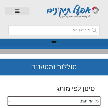
סוללות ומטענים
סינון לפי מותג
כל המותגים