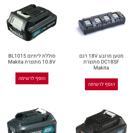
מטען מרובע 18V דגם
סוללת ליתיום BL1015
DC18SF מתוצרת
10.8V מתוצרת Makita
Makita
הוסף לרשימה
הוסף לרשימה