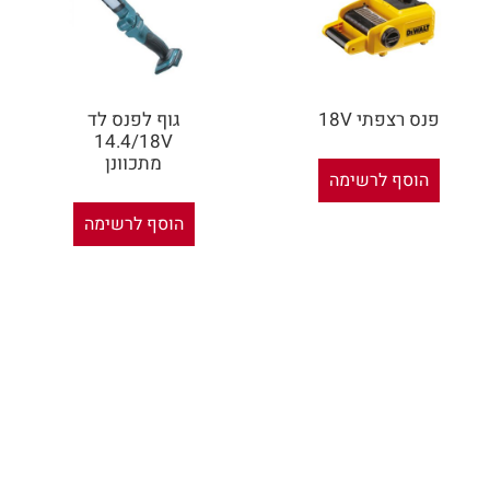
פנס רצפתי 18V
גוף לפנס לד
14.4/18V
מתכוונן
הוסף לרשימה
הוסף לרשימה