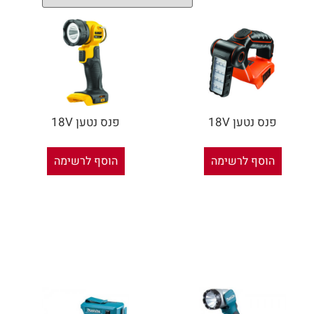
פנס נטען 18V
פנס נטען 18V
הוסף לרשימה
הוסף לרשימה