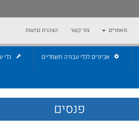
מאמרים
צור קשר
הצהרת נגישות
אביזרים לכלי עבודה חשמליים
כלי ע
פנסים