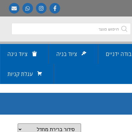
בודה ידניים
ציוד בניה
ציוד גינה
עגלת קניות